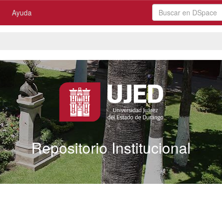
Ayuda
Repositorio Institucional