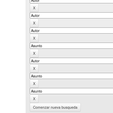
Comenzar nueva busqueda