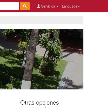
Servicios
Language
Otras opciones