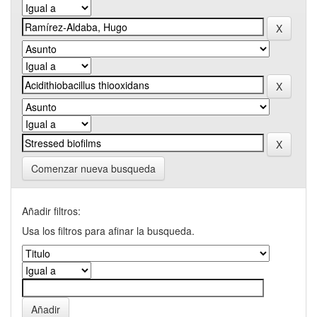
Comenzar nueva busqueda
Añadir filtros:
Usa los filtros para afinar la busqueda.