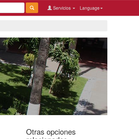
Servicios
Language
Otras opciones