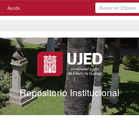
Ayuda
Repositorio Institucional