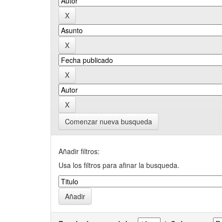
Comenzar nueva busqueda
Añadir filtros:
Usa los filtros para afinar la busqueda.