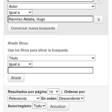
Comenzar nueva busqueda
Añadir filtros:
Usa los filtros para afinar la busqueda.
Resultados por página
|
Ordenar por
En orden
Autor/registro