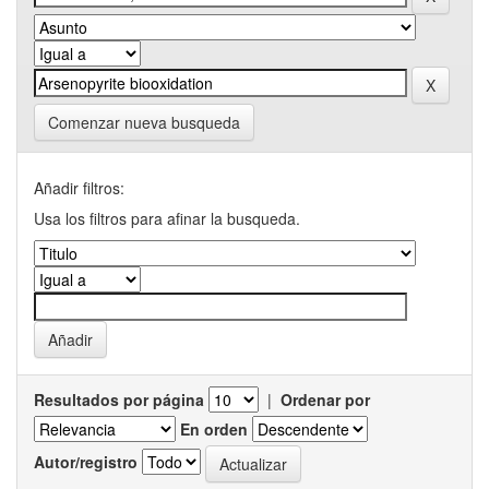
Comenzar nueva busqueda
Añadir filtros:
Usa los filtros para afinar la busqueda.
Resultados por página
|
Ordenar por
En orden
Autor/registro