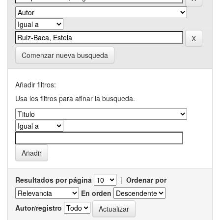
Comenzar nueva busqueda
Añadir filtros:
Usa los filtros para afinar la busqueda.
Resultados por página
|
Ordenar por
En orden
Autor/registro