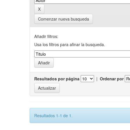
Comenzar nueva busqueda
Añadir filtros:
Usa los filtros para afinar la busqueda.
Resultados por página
|
Ordenar por
Resultados 1-1 de 1.