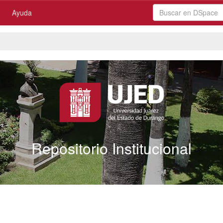
Ayuda
Repositorio Institucional