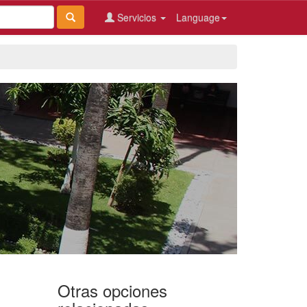
Servicios
Language
Otras opciones