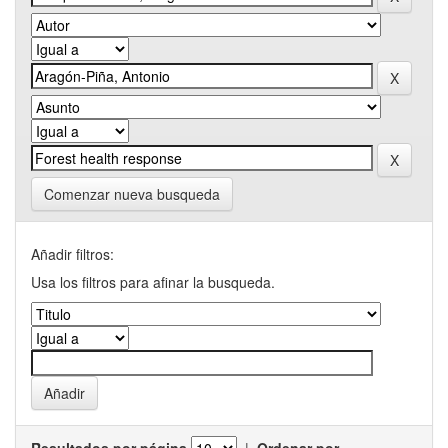
Comenzar nueva busqueda
Añadir filtros:
Usa los filtros para afinar la busqueda.