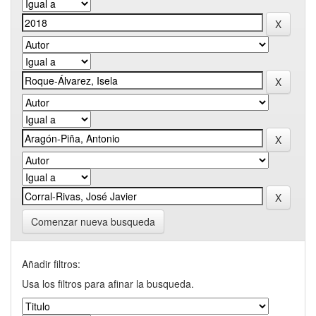
Comenzar nueva busqueda
Añadir filtros:
Usa los filtros para afinar la busqueda.