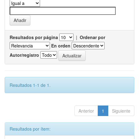
Resultados por página
|
Ordenar por
En orden
Autor/registro
Resultados 1-1 de 1.
Anterior
1
Siguiente
Resultados por ítem: