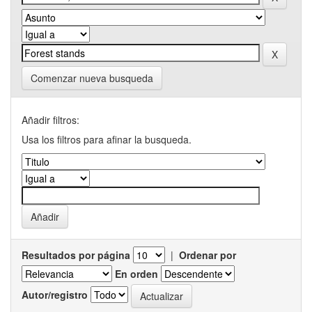
Comenzar nueva busqueda
Añadir filtros:
Usa los filtros para afinar la busqueda.
Resultados por página
|
Ordenar por
En orden
Autor/registro