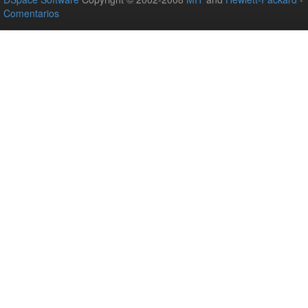
Comentarios