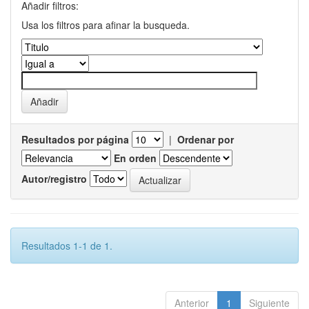
Añadir filtros:
Usa los filtros para afinar la busqueda.
Resultados por página
|
Ordenar por
En orden
Autor/registro
Resultados 1-1 de 1.
Anterior
1
Siguiente