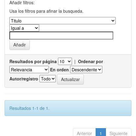
Añadir filtros:
Usa los filtros para afinar la busqueda.
Resultados por página
|
Ordenar por
En orden
Autor/registro
Resultados 1-1 de 1.
Anterior
1
Siguiente