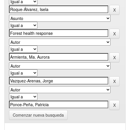
Comenzar nueva busqueda