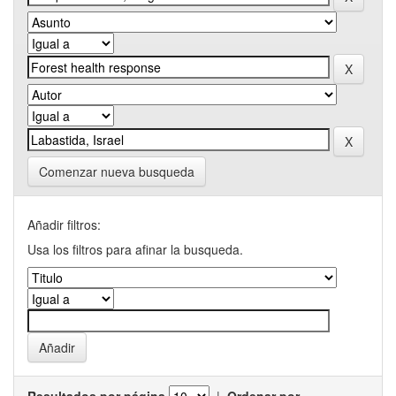
Comenzar nueva busqueda
Añadir filtros:
Usa los filtros para afinar la busqueda.