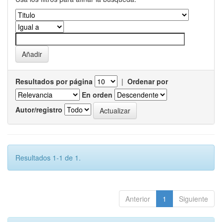
Resultados por página
|
Ordenar por
En orden
Autor/registro
Resultados 1-1 de 1.
Anterior
1
Siguiente