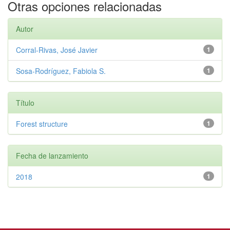
Otras opciones relacionadas
Autor
Corral-Rivas, José Javier
1
Sosa-Rodríguez, Fabiola S.
1
Título
Forest structure
1
Fecha de lanzamiento
2018
1