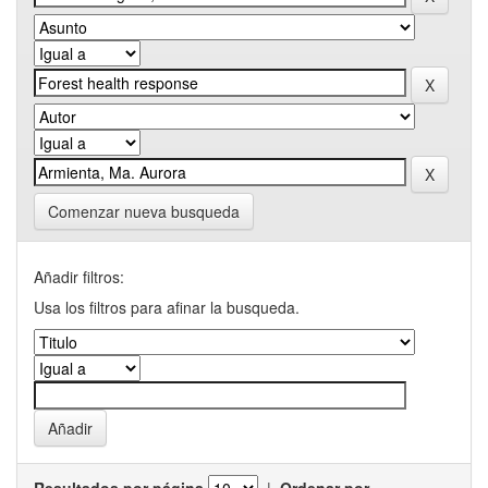
Comenzar nueva busqueda
Añadir filtros:
Usa los filtros para afinar la busqueda.