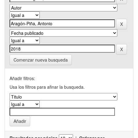
Comenzar nueva busqueda
Añadir filtros:
Usa los filtros para afinar la busqueda.