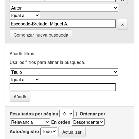
Comenzar nueva busqueda
Añadir filtros:
Usa los filtros para afinar la busqueda.
Resultados por página
|
Ordenar por
En orden
Autor/registro