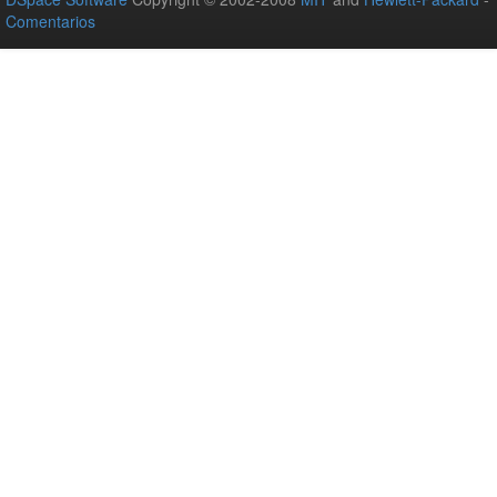
Comentarios