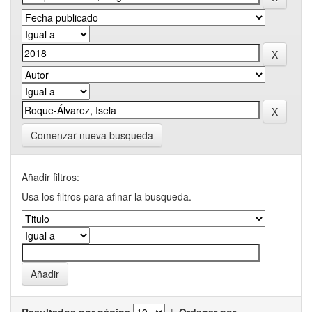
Comenzar nueva busqueda
Añadir filtros:
Usa los filtros para afinar la busqueda.