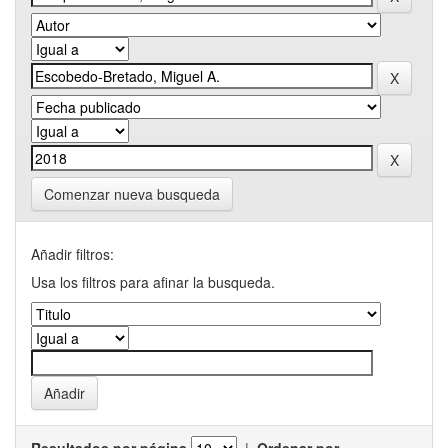
Comenzar nueva busqueda
Añadir filtros:
Usa los filtros para afinar la busqueda.