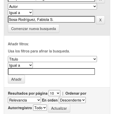
Comenzar nueva busqueda
Añadir filtros:
Usa los filtros para afinar la busqueda.
Resultados por página
|
Ordenar por
En orden
Autor/registro