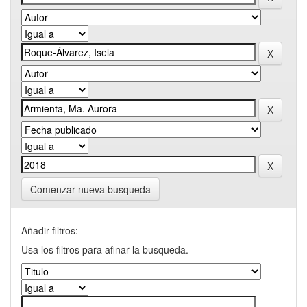
Comenzar nueva busqueda
Añadir filtros:
Usa los filtros para afinar la busqueda.