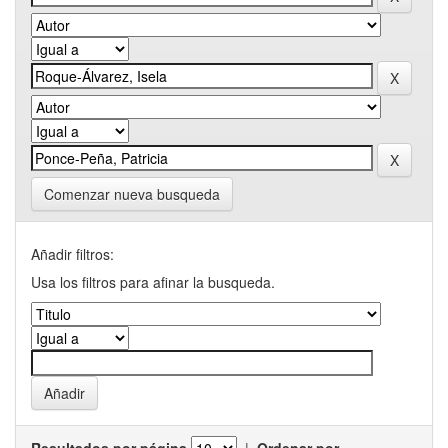
Comenzar nueva busqueda
Añadir filtros:
Usa los filtros para afinar la busqueda.