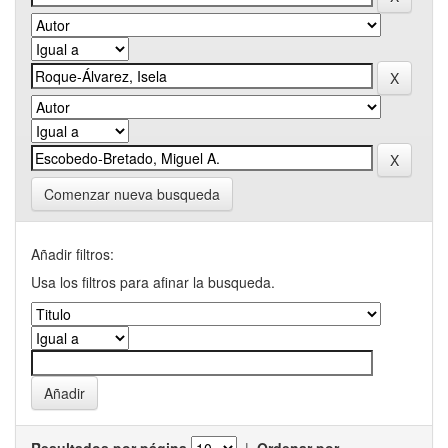
Comenzar nueva busqueda
Añadir filtros:
Usa los filtros para afinar la busqueda.