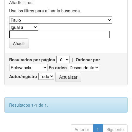
Añadir filtros:
Usa los filtros para afinar la busqueda.
Resultados por página
|
Ordenar por
En orden
Autor/registro
Resultados 1-1 de 1.
Anterior
1
Siguiente