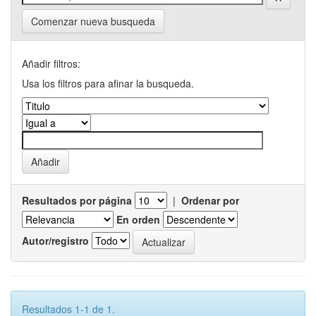
Comenzar nueva busqueda
Añadir filtros:
Usa los filtros para afinar la busqueda.
Resultados por página
|
Ordenar por
En orden
Autor/registro
Resultados 1-1 de 1.