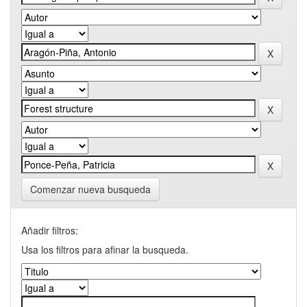
Comenzar nueva busqueda
Añadir filtros:
Usa los filtros para afinar la busqueda.