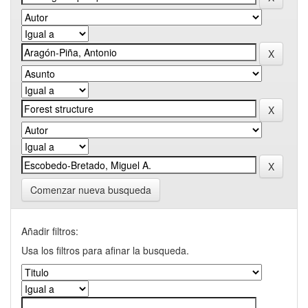
Comenzar nueva busqueda
Añadir filtros:
Usa los filtros para afinar la busqueda.