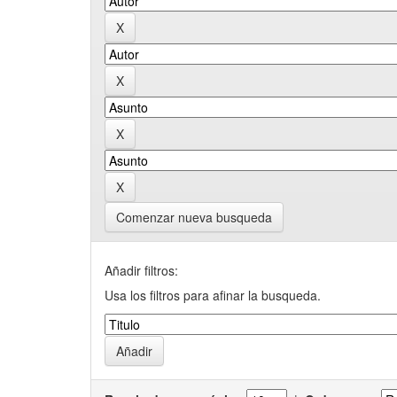
Comenzar nueva busqueda
Añadir filtros:
Usa los filtros para afinar la busqueda.