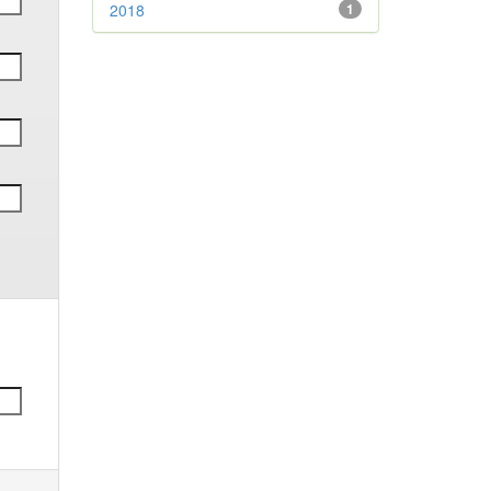
2018
1