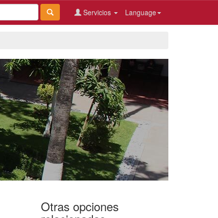
Servicios
Language
Otras opciones