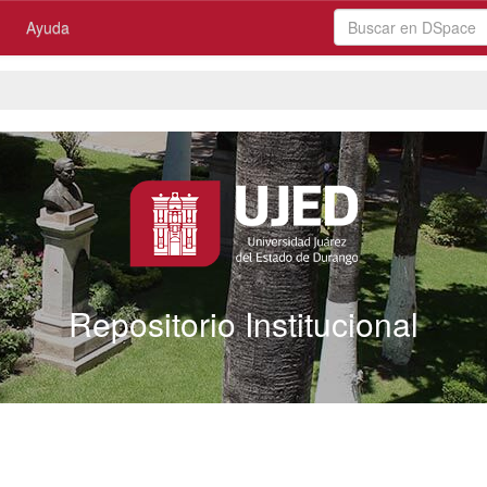
Ayuda
Repositorio Institucional