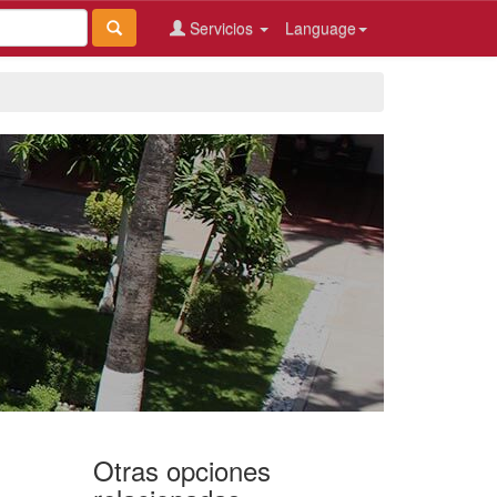
Servicios
Language
Otras opciones