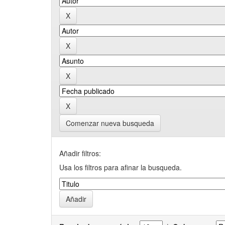
Comenzar nueva busqueda
Añadir filtros:
Usa los filtros para afinar la busqueda.