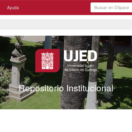
Ayuda
Repositorio Institucional