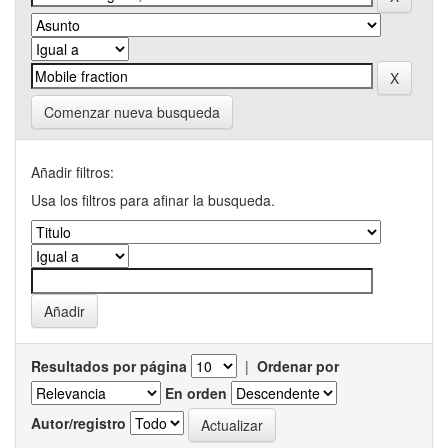
Comenzar nueva busqueda
Añadir filtros:
Usa los filtros para afinar la busqueda.
Resultados por página
|
Ordenar por
En orden
Autor/registro