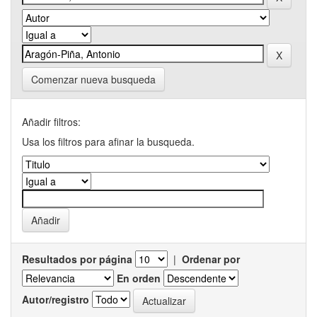
Comenzar nueva busqueda
Añadir filtros:
Usa los filtros para afinar la busqueda.
Resultados por página
|
Ordenar por
En orden
Autor/registro