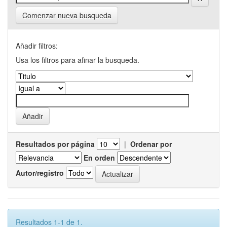
Comenzar nueva busqueda
Añadir filtros:
Usa los filtros para afinar la busqueda.
Resultados por página
|
Ordenar por
En orden
Autor/registro
Resultados 1-1 de 1.