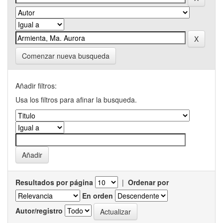
Comenzar nueva busqueda
Añadir filtros:
Usa los filtros para afinar la busqueda.
Resultados por página
|
Ordenar por
En orden
Autor/registro