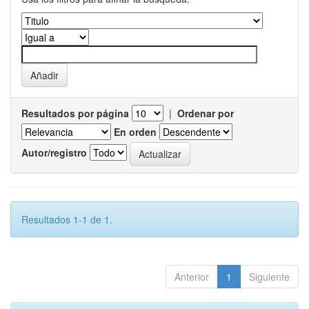
Resultados por página
|
Ordenar por
En orden
Autor/registro
Resultados 1-1 de 1.
Anterior
1
Siguiente