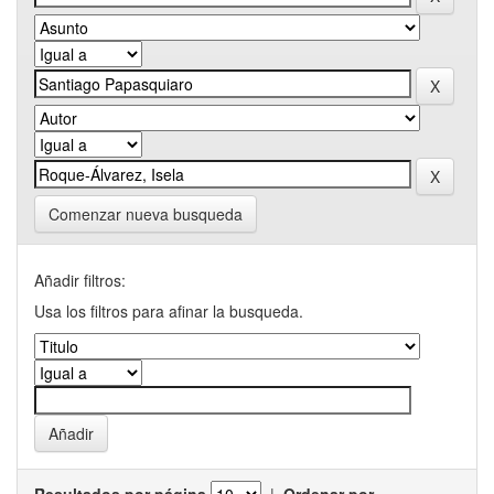
Comenzar nueva busqueda
Añadir filtros:
Usa los filtros para afinar la busqueda.