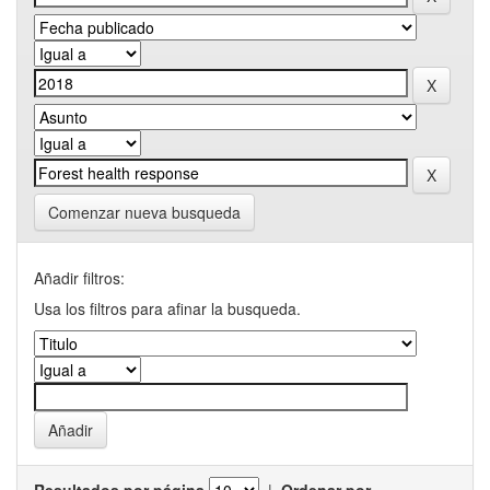
Comenzar nueva busqueda
Añadir filtros:
Usa los filtros para afinar la busqueda.