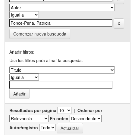
Comenzar nueva busqueda
Añadir filtros:
Usa los filtros para afinar la busqueda.
Resultados por página
|
Ordenar por
En orden
Autor/registro