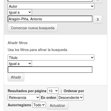
Comenzar nueva busqueda
Añadir filtros:
Usa los filtros para afinar la busqueda.
Resultados por página
|
Ordenar por
En orden
Autor/registro