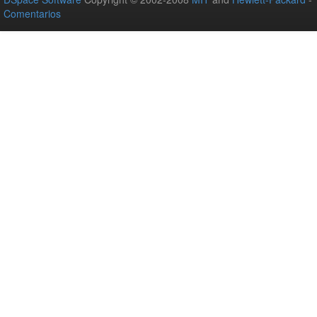
Comentarios