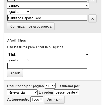
Comenzar nueva busqueda
Añadir filtros:
Usa los filtros para afinar la busqueda.
Resultados por página
|
Ordenar por
En orden
Autor/registro