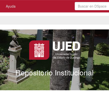
Ayuda
Repositorio Institucional