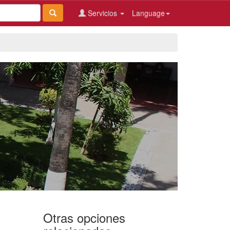
Servicios
Language
Otras opciones