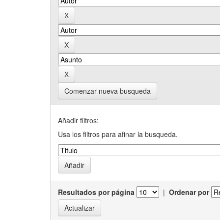
Comenzar nueva busqueda
Añadir filtros:
Usa los filtros para afinar la busqueda.
Resultados por página
|
Ordenar por