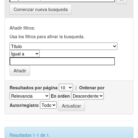
Comenzar nueva busqueda
Añadir filtros:
Usa los filtros para afinar la busqueda.
Resultados por página
|
Ordenar por
En orden
Autor/registro
Resultados 1-1 de 1.