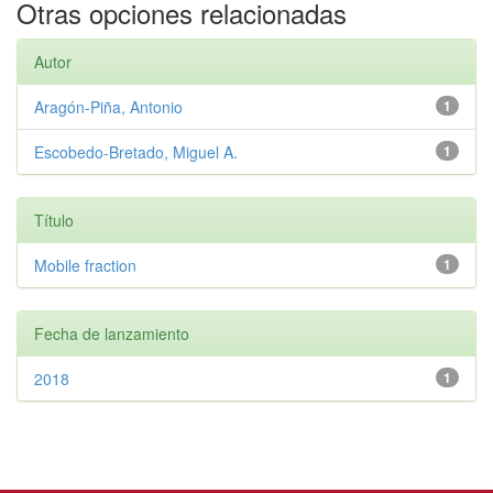
Otras opciones relacionadas
Autor
Aragón-Piña, Antonio
1
Escobedo-Bretado, Miguel A.
1
Título
Mobile fraction
1
Fecha de lanzamiento
2018
1