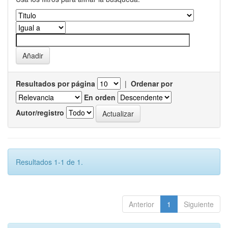
Resultados por página
|
Ordenar por
En orden
Autor/registro
Resultados 1-1 de 1.
Anterior
1
Siguiente