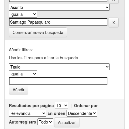
Comenzar nueva busqueda
Añadir filtros:
Usa los filtros para afinar la busqueda.
Resultados por página
|
Ordenar por
En orden
Autor/registro