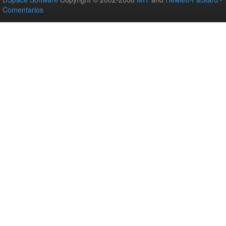
Comentarios