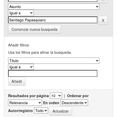
Comenzar nueva busqueda
Añadir filtros:
Usa los filtros para afinar la busqueda.
Resultados por página
|
Ordenar por
En orden
Autor/registro