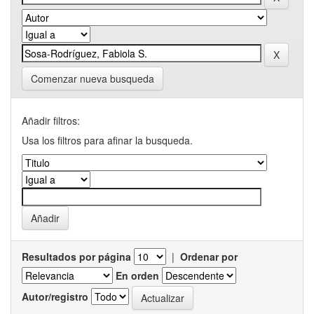
Comenzar nueva busqueda
Añadir filtros:
Usa los filtros para afinar la busqueda.
Resultados por página
|
Ordenar por
En orden
Autor/registro