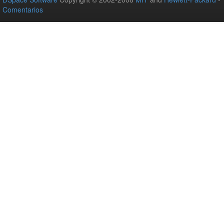
Comentarios