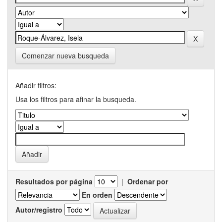
Comenzar nueva busqueda
Añadir filtros:
Usa los filtros para afinar la busqueda.
Resultados por página
|
Ordenar por
En orden
Autor/registro