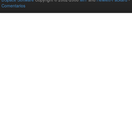
Comentarios