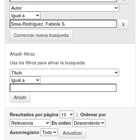
Comenzar nueva busqueda
Añadir filtros:
Usa los filtros para afinar la busqueda.
Resultados por página
|
Ordenar por
En orden
Autor/registro