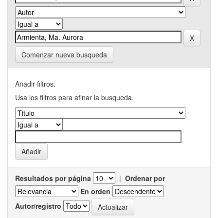
Comenzar nueva busqueda
Añadir filtros:
Usa los filtros para afinar la busqueda.
Resultados por página
|
Ordenar por
En orden
Autor/registro