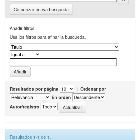
Comenzar nueva busqueda
Añadir filtros:
Usa los filtros para afinar la busqueda.
Resultados por página
|
Ordenar por
En orden
Autor/registro
Resultados 1-1 de 1.