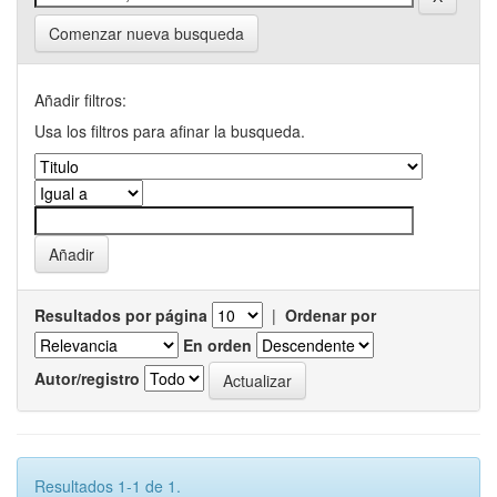
Comenzar nueva busqueda
Añadir filtros:
Usa los filtros para afinar la busqueda.
Resultados por página
|
Ordenar por
En orden
Autor/registro
Resultados 1-1 de 1.